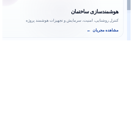
© سازه‌یار | سامانه جامع صنعت ساختمان ایران
هوشمندسازی ساختمان
کنترل روشنایی، امنیت، سرمایش و تجهیزات هوشمند پروژه
مشاهده مجریان
05
تأمین‌کنندگان ساختمان
مصالح، تجهیزات، سیم و کابل، ابزار و کالاهای موردنیاز پروژه
مشاهده تأمین‌کنندگان
06
مشاوران املاک معتبر